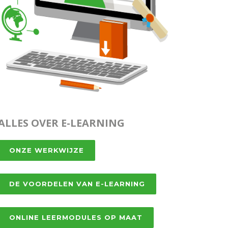
ALLES OVER E-LEARNING
ONZE WERKWIJZE
DE VOORDELEN VAN E-LEARNING
ONLINE LEERMODULES OP MAAT