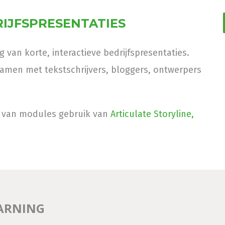
RIJFSPRESENTATIES
van korte, interactieve bedrijfspresentaties.
amen met tekstschrijvers, bloggers, ontwerpers
g van modules gebruik van
Articulate Storyline,
EARNING