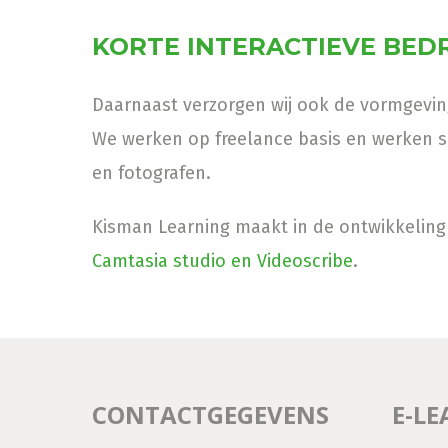
KORTE INTERACTIEVE BED
Daarnaast verzorgen wij ook de vormgeving 
We werken op freelance basis en werken s
en fotografen.
Kisman Learning maakt in de ontwikkelin
Camtasia studio en Videoscribe
.
CONTACTGEGEVENS
E-L