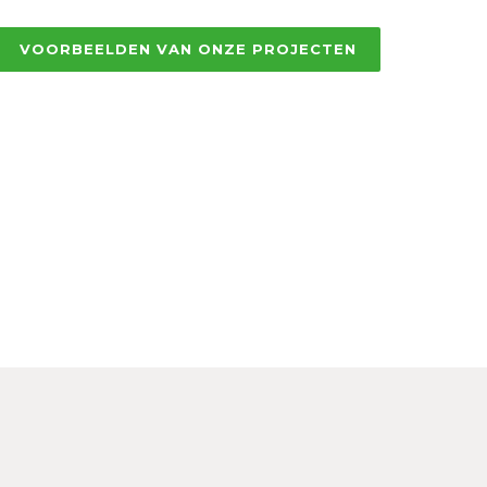
VOORBEELDEN VAN ONZE PROJECTEN