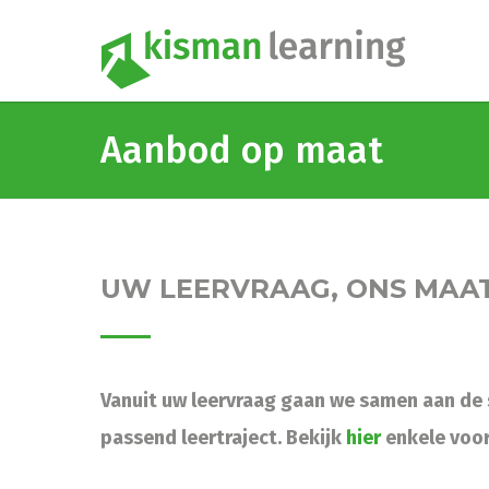
Aanbod op maat
UW LEERVRAAG, ONS MA
Vanuit uw leervraag gaan we samen aan de 
passend leertraject. Bekijk
hier
enkele voor