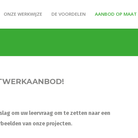
ONZE WERKWIJZE
DE VOORDELEN
AANBOD OP MAAT
ATWERKAANBOD!
slag om uw leervraag om te zetten naar een
beelden van onze projecten.